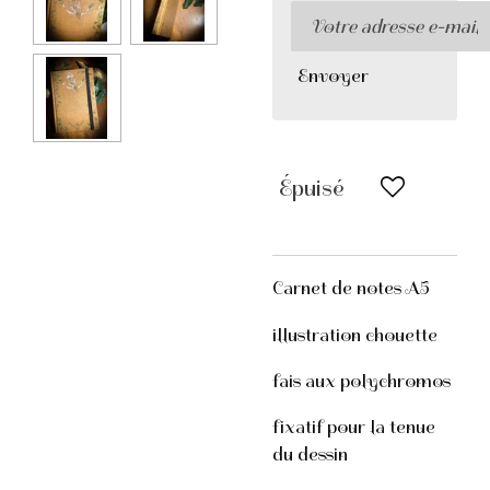
Envoyer
Épuisé
Carnet de notes A5
illustration chouette
fais aux polychromos
fixatif pour la tenue
du dessin