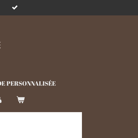
E PERSONNALISÉE