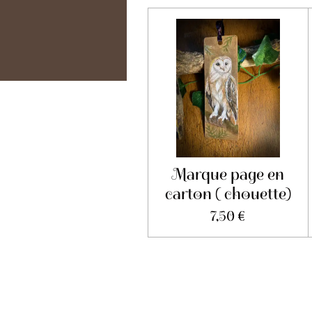
Marque page en
carton ( chouette)
7,50 €