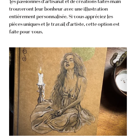
Les passionnés d'artisanat et de créations faites main
trouveront leur bonheur avec une illustration
entièrement personnalisée. Si vous appréciez les
pièces uniques et le travail d'artiste, cette option est
faite pour vous.