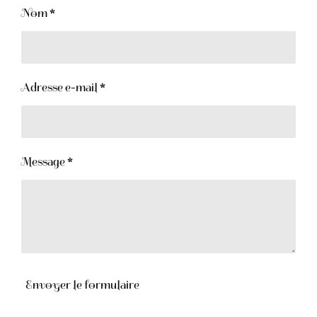
Nom *
Adresse e-mail *
Message *
Envoyer le formulaire