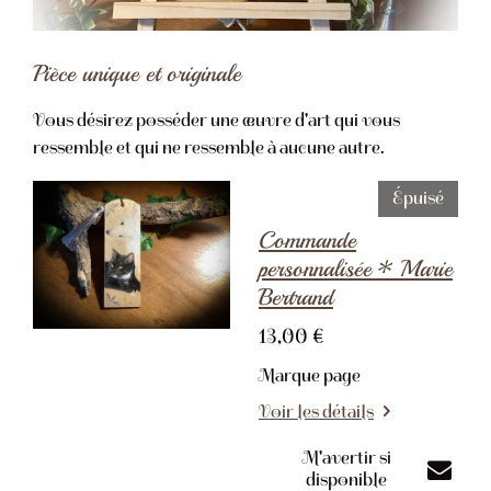
Pièce unique et originale
Vous désirez posséder une œuvre d'art qui vous
ressemble et qui ne ressemble à aucune autre.
Épuisé
Commande
personnalisée * Marie
Bertrand
13,00 €
Marque page
Voir les détails
M'avertir si
disponible