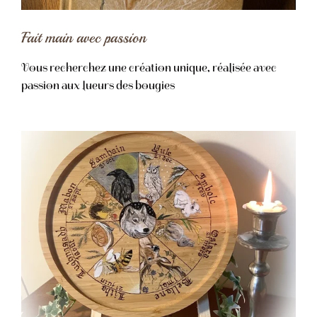
Fait main avec passion
Vous recherchez une création unique, réalisée avec
passion aux lueurs des bougies