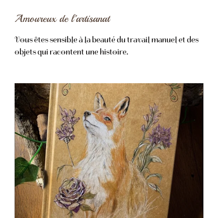
Amoureux de l'artisanat
Vous êtes sensible à la beauté du travail manuel et des
objets qui racontent une histoire.