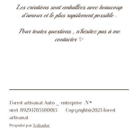
Les créations sont emballées avec beaucoup
d'amour et le plus rapidement possible .
Pour toutes questions , n'hésitez pas à me
contacter ✨
Forest artisanat Auto _ entreprise N*
siret
89293705300015 Copyright@2025 forest
artisanat
Propulsé par
Webador