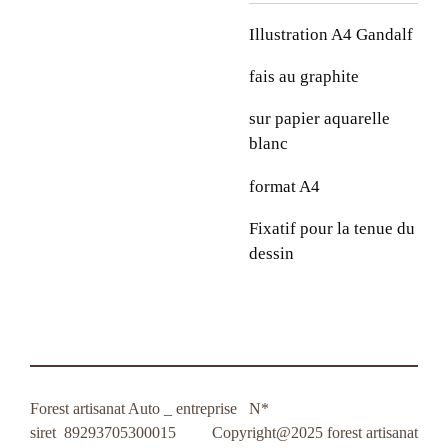
Illustration A4 Gandalf
fais au graphite
sur papier aquarelle
blanc
format A4
Fixatif pour la tenue du
dessin
Forest artisanat Auto _ entreprise N*
siret
89293705300015 Copyright@2025 forest artisanat